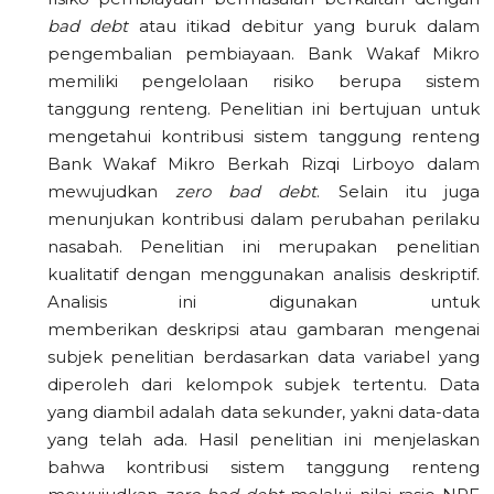
bad debt
atau itikad debitur yang buruk dalam
pengembalian pembiayaan. Bank Wakaf Mikro
memiliki pengelolaan risiko berupa sistem
tanggung renteng. Penelitian ini bertujuan untuk
mengetahui kontribusi sistem tanggung renteng
Bank Wakaf Mikro Berkah Rizqi Lirboyo dalam
mewujudkan
zero bad debt
. Selain itu juga
menunjukan kontribusi dalam perubahan perilaku
nasabah. Penelitian ini merupakan penelitian
kualitatif dengan menggunakan analisis deskriptif.
Analisis ini digunakan untuk
memberikan deskripsi atau gambaran mengenai
subjek penelitian berdasarkan data variabel yang
diperoleh dari kelompok subjek tertentu. Data
yang diambil adalah data sekunder, yakni data-data
yang telah ada. Hasil penelitian ini menjelaskan
bahwa kontribusi sistem tanggung renteng