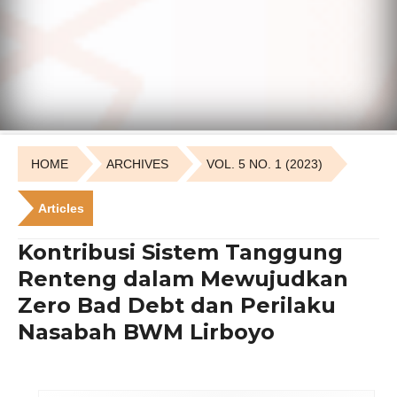
HOME
ARCHIVES
VOL. 5 NO. 1 (2023)
Articles
Kontribusi Sistem Tanggung
Renteng dalam Mewujudkan
Zero Bad Debt dan Perilaku
Nasabah BWM Lirboyo